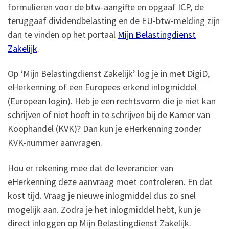
formulieren voor de btw-aangifte en opgaaf ICP, de
teruggaaf dividendbelasting en de EU-btw-melding zijn
dan te vinden op het portaal
Mijn Belastingdienst
Zakelijk
.
Op ‘Mijn Belastingdienst Zakelijk’ log je in met DigiD,
eHerkenning of een Europees erkend inlogmiddel
(European login). Heb je een rechtsvorm die je niet kan
schrijven of niet hoeft in te schrijven bij de Kamer van
Koophandel (KVK)? Dan kun je eHerkenning zonder
KVK-nummer aanvragen.
Hou er rekening mee dat de leverancier van
eHerkenning deze aanvraag moet controleren. En dat
kost tijd. Vraag je nieuwe inlogmiddel dus zo snel
mogelijk aan. Zodra je het inlogmiddel hebt, kun je
direct inloggen op Mijn Belastingdienst Zakelijk.