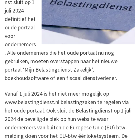
nst sluit op 1
juli 2024
definitief het
oude portaal
voor
ondernemers
. Alle ondernemers die het oude portaal nu nog
gebruiken, moeten overstappen naar het nieuwe
portaal ‘Mijn Belastingdienst Zakelijk’,
boekhoudsoftware of een fiscaal dienstverlener.
Vanaf 1 juli 2024 is het niet meer mogelijk op
www.belastingdienst.nl belastingzaken te regelen via
het oude portaal. Ook sluit de Belastingdienst op 1 juli
2024 de beveiligde plek op hun website waar
ondernemers van buiten de Europese Unie (EU) btw-
melding doen voor het EU-btw éénloketsysteem. De