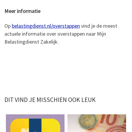
Meer informatie
Op
belastingdienst.nl/overstappen
vind je de meest
actuele informatie over overstappen naar Mijn
Belastingdienst Zakelijk.
DIT VIND JE MISSCHIEN OOK LEUK