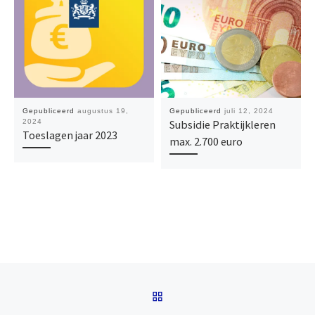
Gepubliceerd
augustus 19,
Gepubliceerd
juli 12, 2024
2024
Subsidie Praktijkleren
Toeslagen jaar 2023
max. 2.700 euro
Bericht navigatie
TERUG NAAR BERICHTEN